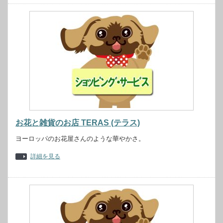
お花と雑貨のお店 TERAS (テラス)
ヨーロッパのお花屋さんのような華やかさ。
詳細を見る