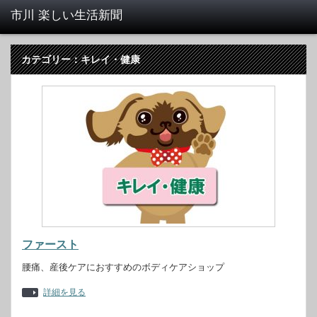
カテゴリー：キレイ・健康
ファースト
腰痛、産後ケアにおすすめのボディケアショップ
詳細を見る