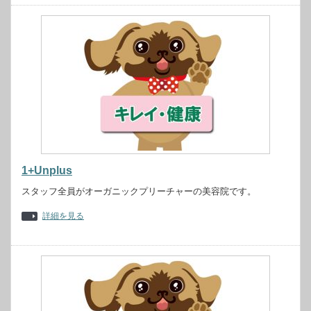
1+Unplus
スタッフ全員がオーガニックプリーチャーの美容院です。
詳細を見る