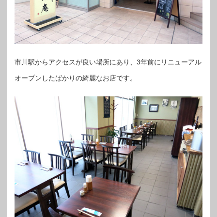
市川駅からアクセスが良い場所にあり、3年前にリニューアル
オープンしたばかりの綺麗なお店です。