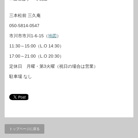
三本松前 三久庵
050-5814-0547
市川市市川1-6-15（
地図
）
11:30～15:00（L.O 14:30）
17:00～21:00（L.O 20:30）
定休日 月曜・第3火曜（祝日の場合は営業）
駐車場 なし
トップページに戻る