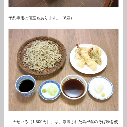
予約専用の個室もあります。（8席）
「天せいろ（1,500円）」は、厳選された島根産のそば粉を使