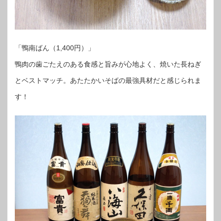
「鴨南ばん（1,400円）」
鴨肉の歯ごたえのある食感と旨みが心地よく、焼いた長ねぎ
とベストマッチ。あたたかいそばの最強具材だと感じられま
す！