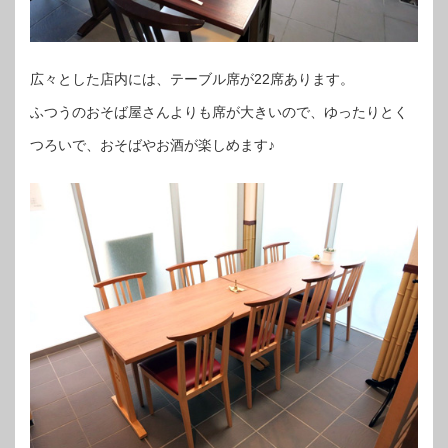
広々とした店内には、テーブル席が22席あります。
ふつうのおそば屋さんよりも席が大きいので、ゆったりとく
つろいで、おそばやお酒が楽しめます♪