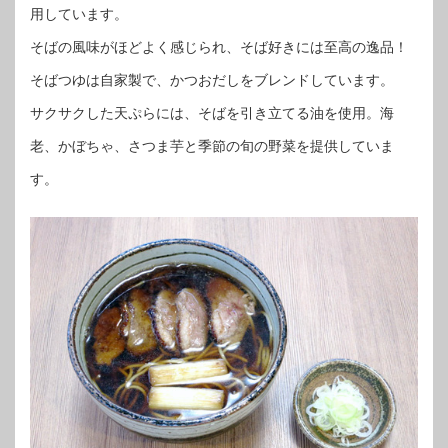
用しています。
そばの風味がほどよく感じられ、そば好きには至高の逸品！
そばつゆは自家製で、かつおだしをブレンドしています。
サクサクした天ぷらには、そばを引き立てる油を使用。海
老、かぼちゃ、さつま芋と季節の旬の野菜を提供していま
す。