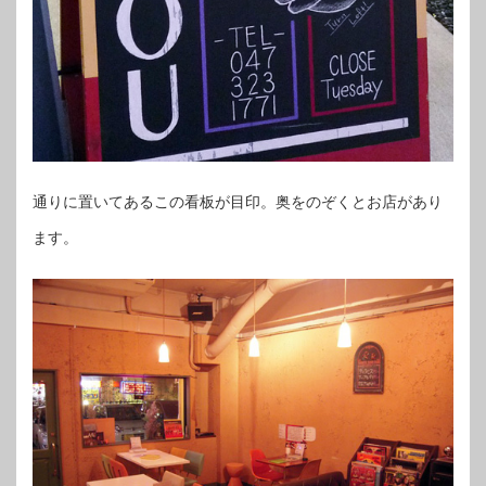
通りに置いてあるこの看板が目印。奥をのぞくとお店があり
ます。