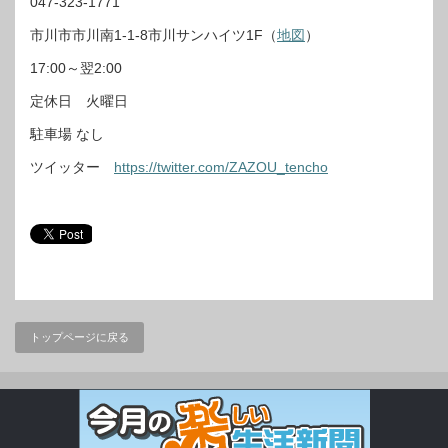
047-323-1771
市川市市川南1-1-8市川サンハイツ1F（
地図
）
17:00～翌2:00
定休日 火曜日
駐車場 なし
ツイッター
https://twitter.com/ZAZOU_tencho
トップページに戻る