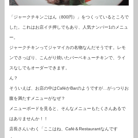
「ジャークチキンごはん（800円）」をつくっているところで
した。これはお店イチ押しでもあり、人気ナンバー1のメニュ
ー。
ジャークチキンってジャマイカの名物なんだそうです。レモ
ンでさっぱり、こんがり焼いたバーベキューチキンで、ライ
スなしでもオーダーできます。
ん？
そういえば、お店の中はCaféかBarのようですが…がっつりお
腹を満たすメニューがなぜ？
メニューボードを見ると、そんなメニューもたくさんあるで
はありませんか！！
店長さんいわく「ここはね、Café＆Restaurantなんです