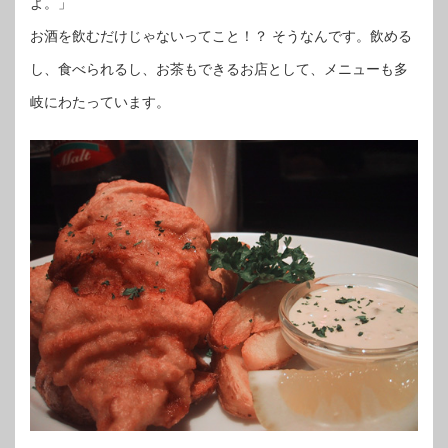
よ。」
お酒を飲むだけじゃないってこと！？ そうなんです。飲める
し、食べられるし、お茶もできるお店として、メニューも多
岐にわたっています。