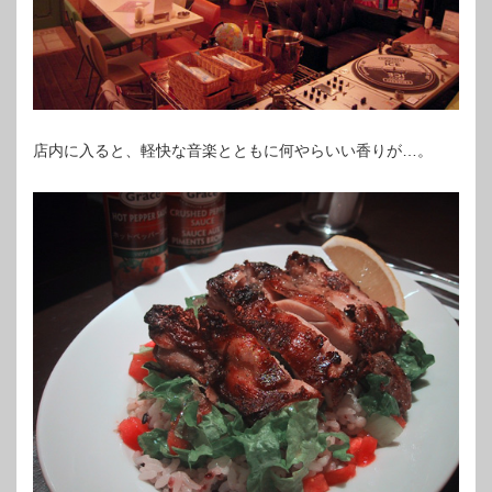
店内に入ると、軽快な音楽とともに何やらいい香りが…。