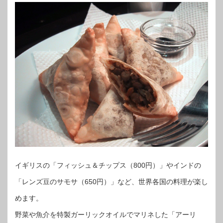
イギリスの「フィッシュ＆チップス（800円）」やインドの
「レンズ豆のサモサ（650円）」など、世界各国の料理が楽し
めます。
野菜や魚介を特製ガーリックオイルでマリネした「アーリ