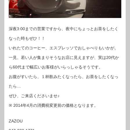
深夜3:00までの営業ですから、夜中にちょっとお茶をしたく
なった時もぜひ！！
いれたてのコーヒー、エスプレッソでおしゃべりもいかが。
一見、若い人が集まりそうなお店に見えますが、実は20代か
ら60代まで幅広いお客様がいらっしゃるそうです。
お腹がすいたら、１杯飲みたくなったら、お茶をしたくなっ
たら…
ぜひ、ご来店くださいませ♪
※ 2014年4月の消費税変更前の価格となります。
ZAZOU