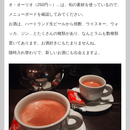
オ・オーリオ（250円～）」は、旬の素材を使っているので、
メニューボードを確認してみてください。
お酒は、ハートランド生ビールから焼酎、ウイスキー、ウォ
ッカ、ジン…とたくさんの種類があり、なんとラムも数種類
置いてあります。お酒好きにもたまりませんね。
随時入れ替わりで、新しいお酒にも出会えますよ。